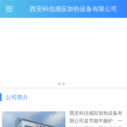
西安科信感应加热设备有限公司
公司简介
西安科信感应加热设备有
限公司是节能中频炉、一