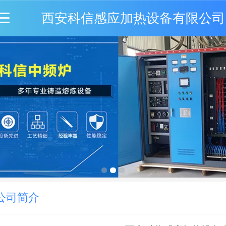
西安科信感应加热设备有限公司
公司简介